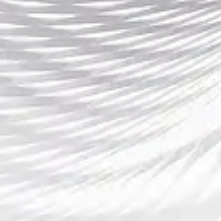
防守方面，比利时整体阵型保持紧凑，但在面对速度
型反击时偶有暴露空间的问题，这也成为淘汰赛中被
重点针对的战术弱点。
整体回顾来看，比利时在本届世界杯中的表现兼具亮
点与遗憾，既展现出世界级球队的竞争力，也暴露出
在极限对抗中的细节不足。
总结：本届美加墨世界杯中，比利时队的征程如同一
部充满张力的足球纪录片，从小组赛的强势开局到淘
汰赛的艰难鏖战，每一步都凝聚着球队的努力与变
化。他们用进球与拼搏书写了属于自己的高光篇章，
也在关键时刻的失利中留下遗憾与思考。
纵观全程，比利时不仅展现出技术与战术层面的成
熟，也在心理与抗压能力上经历了重要考验。这段世
界杯旅程最终成为球队未来重建与升级的重要参考，