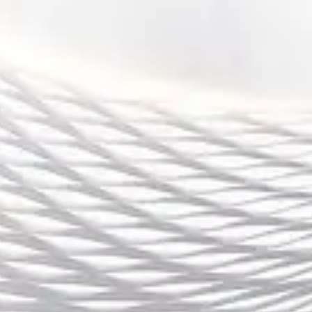
力，多次在僵局中打破平衡，为球队赢得宝贵积分。
中场方面，组织核心的作用尤为突出。他们不仅承担
串联进攻的任务，还在防守转换中起到关键屏障作
用，使球队在攻防两端保持平衡。这种双向贡献是球
队稳定表现的重要基础。
后防线则依旧是球队最稳定的环节。中卫组合在高压
比赛中表现冷静，门将也多次完成关键扑救，确保球
队在比分胶着阶段不失分，从而为反击创造机会。
值得一提的是，部分年轻球员在本赛季欧协联中获得
了更多出场机会，他们在比赛中的成长速度较快，为
球队未来阵容更新提供了积极信号。
晋级前景展望
随着小组出线成功，马德里竞技进入淘汰赛阶段后将