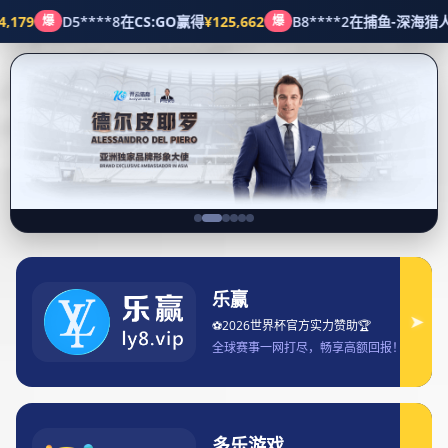
体育资讯
首页
体育资讯
欧协联马德里竞技小组出线成功晋级引发热议前景解析全面分析与
战术观察