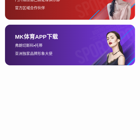
从整体趋势来看，球队在小组阶段的表现并非一帆风
顺，而是在调整与优化中逐步完成升级，这种渐进式
提升也为后续淘汰赛奠定了坚实基础。
战术体系解析
从战术层面来看，马德里竞技依旧延续了其标志性的
防守反击体系，但在本赛季欧协联的比赛中，体系呈
现出一定程度的进化。球队在保持防守稳固的基础
上，更加注重中场的控球与节奏调节，使得整体攻防
转换更加流畅。
在防守端，球队依靠紧凑的阵型与高纪律性站位，有
效压缩对手进攻空间。尤其是在禁区前沿的保护能力