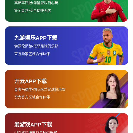
随着比赛推进，马德里竞技逐渐找回节奏，通过稳固
防守和高效反击逐步确立优势，在关键比赛中展现出
强队底蕴。
此外，小组赛对手整体实力虽不及欧冠级别，但比赛
环境复杂、客场条件多变，这对球队的心理稳定性提
出了更高要求。马德里竞技在多场比赛中顶住压力，
体现出极强的抗压能力，这也是他们最终顺利出线的
重要原因。