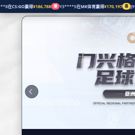
产品展示
首页
产品展示
BET365官网全新赛事资讯