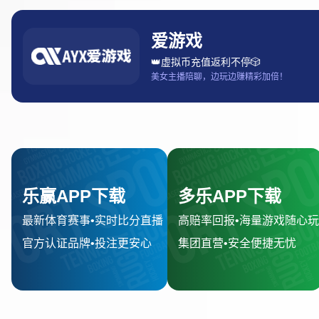
造更加便捷、高效、智能化的体育资讯体验。
化以及品牌价值提升四个方面进行详细阐述，
向更加专业、多元和高质量方向发展。同时，
值进行总结，展现其在连接用户与精彩体育内
1、丰富赛事内容体系
bet365官网全新赛事资讯平台在内容建设
更加全面的资讯服务。体育爱好者关注的不仅
表现以及相关数据分析，因此平台不断丰富内
在赛事资讯呈现过程中，平台注重信息更新效
握重要比赛进展。无论是热门赛事还是特色体
的关注需求，使用户在获取资讯时拥有更加流
与此同时，全新赛事资讯平台也重视内容质量
简单的信息展示，平台更加关注内容的深度和