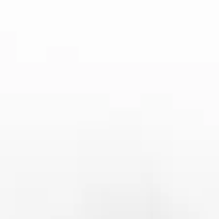
视上。通过收集用户意见和关注需求，平台能够不断调