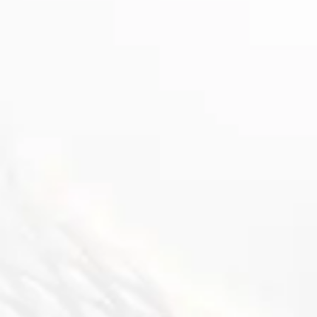
平台长期发展的竞争优势。
完善的用户服务体系还体现在对用户反馈的重