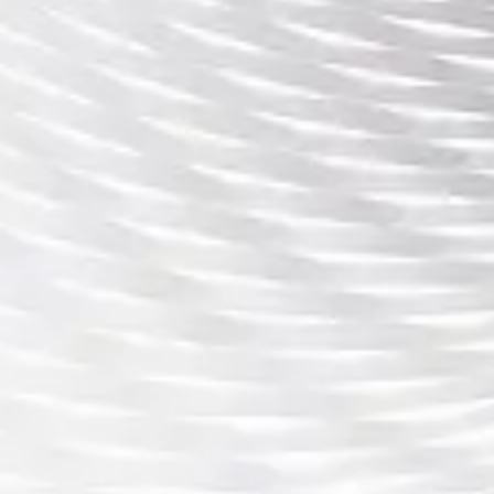
未来，随着用户需求持续变化，bet365官
综合能力。通过持续打造高品质体育娱乐服务
者带来更加精彩、丰富和便捷的体验。
总结：
综合来看，bet365官网全新赛事资讯平台
体系以及推动品牌价值提升，为用户构建了更
了用户对于赛事信息获取的需求，也通过创新
娱乐行业不断向智能化、专业化方向发展的趋
未来，随着体育市场持续扩大以及用户体验要
术优化和服务升级的发展理念。通过不断完善服
台将持续发挥连接用户与精彩体育内容的重要
优质、多元的服务体验不断实现升级。
Prev Post
Next Post