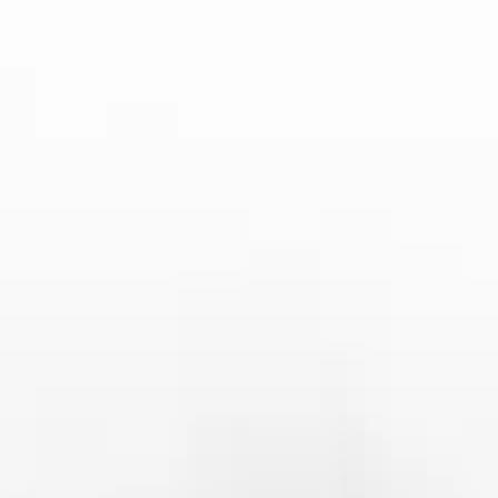
够掌控节奏的中场核心，他们在比赛中的决策质量直
接影响球队整体表现。例如在密集防守环境下，一次
成功的个人突破可能彻底打破平衡。
中场球员在现代英超中扮演着“战术枢纽”的角色，他们
不仅需要完成防守拦截，还需承担组织推进任务。这
类球员的传球选择与节奏控制能力，决定球队能否在
高压环境下保持稳定输出。优秀中场往往能够在瞬间
改变比赛节奏。
此外，锋线球员的终结能力也是胜负关键。英超比赛
机会往往稀缺，射门转化率成为衡量前锋价值的重要
指标。顶级前锋能够在有限空间内完成高质量射门，
而这种能力在焦灼比赛中往往成为决定胜负的关键因
素。
四、胜负关键细节