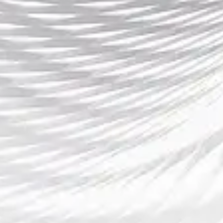
总结：
综上所述，英超实时赛事的深度解析不仅仅是对比赛
过程的复盘，更是对现代足球体系演变的观察窗口。
从战术体系到攻防转换，再到球员作用与细节控制，
每一个环节都体现出高度专业化与复杂化的发展趋
势。
在entity["sports_league","Premier League","English