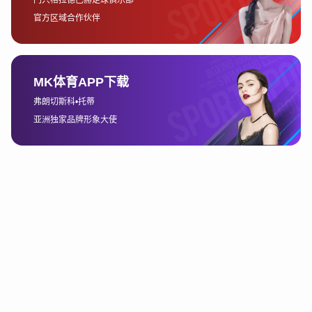
在快速反击场景中，边路球员与前锋的联动尤为关
键。许多球队会利用对手压上后的空间空档，通过三
到四脚传递迅速完成纵深打击。例如从后场断球到前
场射门，整个过程可能仅需10秒以内完成，这种效率
体现了英超节奏的极致化。
与此同时，防守端的即时收缩同样重要。球队在失球
后需要迅速形成紧凑防线，避免被对手二次进攻撕
裂。门将的出球选择、中卫的站位调整以及后腰的补
位速度，共同构成攻防转换中的关键链条，任何一个
环节失误都可能导致失球。
三、关键球员影响
在英超高强度对抗中，关键球员的个人能力往往能够
改变比赛走势。无论是具备突破能力的边锋，还是能