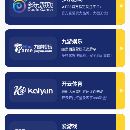
英超实时赛事深度解析焦点战况
战术走势与胜负关键全景观察分
析视角
2026-07-06 11:41:13
在当今世界足坛中，英格兰足球超级联赛
（entity["sports_league","Premier League","English
top flight football league"]）始终以高强度对抗、快
速攻防节奏以及复杂战术博弈著称。本篇文章围绕英
超实时赛事的焦点战况展开，从战术体系演化、攻防
转换节奏、关键球员影响以及胜负细节控制四个维度
进行全景式解析。通过对比赛动态的深度拆解，可以
更清晰地看到现代英超在战术创新与执行层面的高度
进化，以及各支球队在高压环境下的临场调整逻辑。