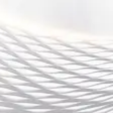
比赛过程中，entity["sports_team","Olympique
Lyonnais","Lyon, France"]很可能在领先或被动情况下
切换为更紧凑的防守反击模式，通过收缩中路空间迫
使荷兰进行外围传导，从而降低其渗透效率。
荷兰则可能在控球受阻时提高边路推进频率，通过边
后卫与边锋的叠加制造局部人数优势，打破里昂的防
守密度。这种持续施压能力是他们战术体系的重要特
征。
从整体趋势来看，如果比赛进入开放节奏，里昂的反
击效率可能占优；但如果荷兰成功控制节奏并将比赛
纳入阵地战，其整体体系稳定性将逐渐显现优势。
总结：本场对决从战术层面来看，是典型的“速度冲击
型球队”与“体系控制型球队”的碰撞。
entity["sports_team","Olympique Lyonnais","Lyon,