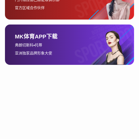
网络，提升推进效率。
在对抗过程中，荷兰更可能掌握控球权，但里昂会通
过高位逼抢与局部包夹制造失误。一旦荷兰中场出现
失位，里昂的反击将具备极高威胁，这种攻防转换效
率将直接影响比赛走势。