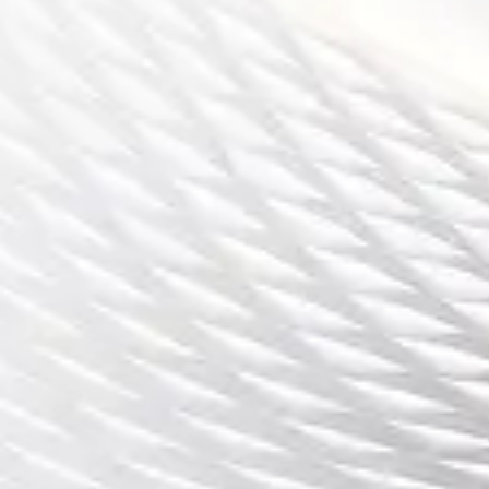
玩家的归属感。
此外，平台持续开放API接口，鼓励第三方