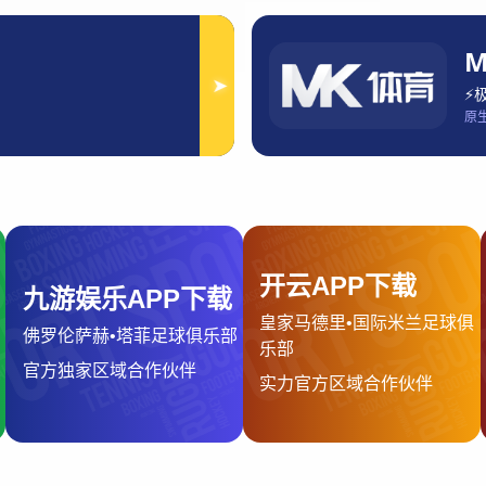
段总结。下面是完整示例：
技术的高速发展，竞技娱乐
变革。U游体育凭借其创新
动体验，正在引领数字化竞
全球玩家互动体验平台的新
新、用户体验、全球化布局
，对U游体育在数字竞技领
分析，展示其如何通过数字
业链，增强玩家参与感和互
构建开放、多元和可持续发