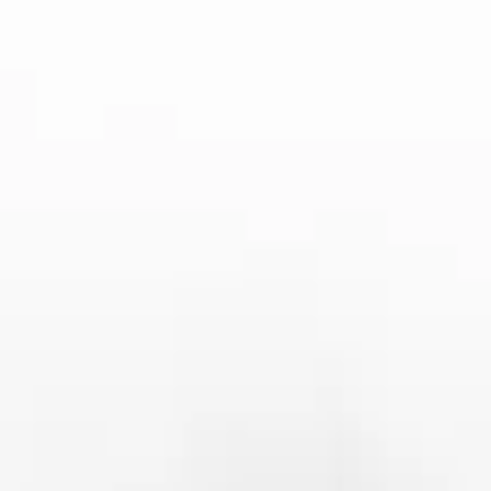
地区的玩家提供了公平、顺畅的竞技环境。
化和玩家习惯推出本地化赛事和互动活动，使平台能够
升了用户覆盖率，也增强了平台在全球市场的竞争力。
知名品牌的合作，构建了跨国交流和互动机制。全球化
数字竞技娱乐生态的国际化发展提供了可借鉴的模式。
发展
共享和平台协同，打造了一个多维度、可持续发展的竞
内容创作者，还包括技术服务商和商业合作伙伴，实现
竞和数字文化建设，通过技术优化降低能耗，并倡导公
。这种生态思维不仅提升了企业社会责任感，也增强了