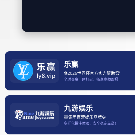
U游体育引领数字
球玩家互动体验平
2026-05-09 06:47:36
明白了！我将按照你的要求生成一篇完整文章
造全球玩家互动体验平台新格局”，包括摘要、
` 包裹，小标题用 `