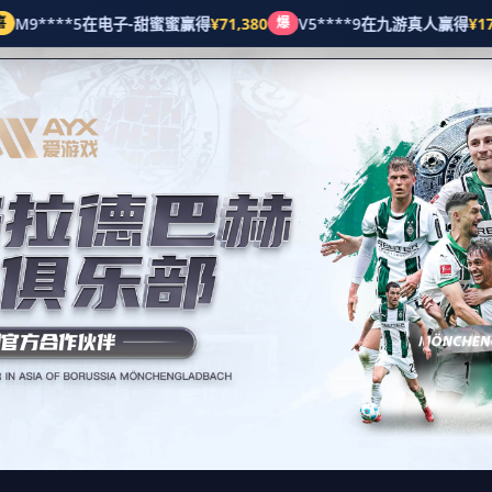
了解DB多宝游戏
产品
新生态打造全球玩家互动体验平台新格局