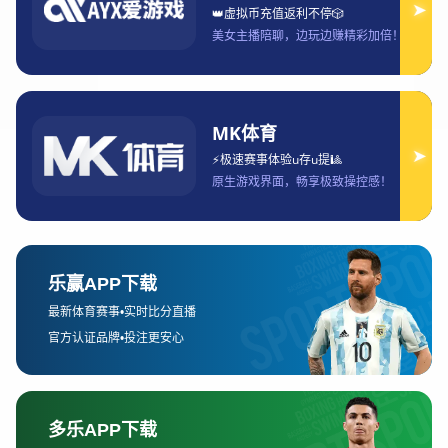
健身的参与度与便利性，还能推动体育产业结构优化
与消费升级，实现社会价值与经济价值的双重跃升。
文章还强调，未来体育发展将更加依赖数字化、智能
化与协同化的深度融合，而胜发体育正是这一趋势的
重要承载者与推动者。
胜发体育生态构建