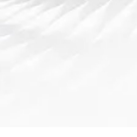
此外，体育与文旅产业的结合也为区域经济发展注入
新动能，通过举办大型赛事与主题活动，可以有效提
升城市品牌影响力与旅游吸引力，形成良性互动的产
业生态。
综上所述，以胜发体育为核心构建全新体育生态与全
民健身融合发展的创新格局，是推动体育产业转型升
级的重要路径，也是实现健康中国战略的重要支撑。
从生态构建到服务落地，从数字赋能到产业融合，各
个环节相互联动，共同构建出一个开放、共享、智能
且可持续发展的体育新体系。
未来，随着技术进步与政策支持不断加强，这一创新
格局将进一步深化与拓展，不仅推动全民健身事业高
质量发展，也将为体育产业带来更广阔的发展空间与
社会价值，实现多方共赢的良性发展局面。