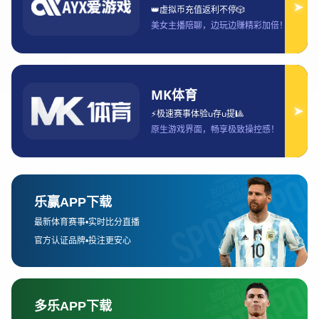
为一种互动式、娱乐化、生活化的全新体验。通过构
建开放共享的体育娱乐生态，胜游体育正在引领全民
运动娱乐新时代，为广大用户带来更加丰富、多元和
富有沉浸感的数字体育体验，同时也为体育产业的发
展注入了新的活力与动力。
一、科技驱动互动升级
在数字化浪潮持续发展的背景下，胜游体育积极运用
前沿科技推动赛事互动模式全面升级。平台通过大数
据、人工智能以及云计算等先进技术，对赛事内容进
行深度整合与智能化处理，让用户能够在观看赛事的
过程中获得更加精准和实时的信息服务。无论是比赛
数据分析，还是球员动态追踪，都能够以更加直观和
高效的方式呈现在用户眼前。
多宝娱乐