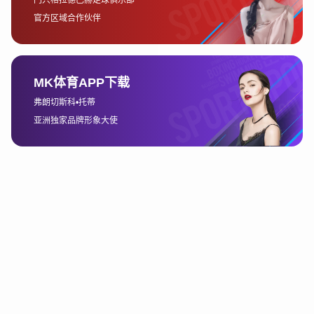
与此同时，虚拟现实与增强现实技术的加入，也进一
步丰富了赛事娱乐的表现形式。用户可以通过多维视
角感受赛场氛围，甚至能够模拟运动员视角参与赛事
体验。科技的深度赋能，不仅提升了赛事观赏价值，
也让体育娱乐展现出更加多元化的发展趋势。
胜游体育还特别注重移动端体验的优化。随着移动互
联网的普及，越来越多用户习惯通过手机和平板观看
赛事。平台通过轻量化设计与智能推荐机制，为用户
提供更加流畅、便捷的操作体验，让不同年龄层的用
户都能轻松融入沉浸式体育互动环境之中。
二、赛事体验全面革新
传统体育赛事的观看方式正在逐渐被互动化、娱乐化
的新模式所取代。胜游体育通过创新赛事内容呈现形