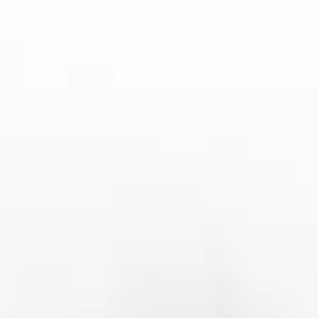
式，为用户打造更加立体化的观赛体验。平台不仅关
注比赛结果，更注重赛事过程中的情绪共鸣与互动参
与，让用户真正融入比赛节奏之中。
在赛事直播过程中，平台设置了丰富的互动环节，例
如实时竞猜、互动投票以及赛事讨论专区等功能。用
户不仅可以表达自己的观点，还能够与其他观众进行
即时交流，形成更加活跃的社区氛围。这种互动模式
极大增强了用户的参与热情，也提升了赛事本身的娱
乐属性。
为了满足不同用户的个性化需求，胜游体育还通过智
能算法推荐用户感兴趣的赛事内容。无论是足球、篮
球、电竞还是大众健身活动，平台都能够根据用户偏
好进行精准推送，让每一位用户都能找到属于自己的
体育娱乐空间。