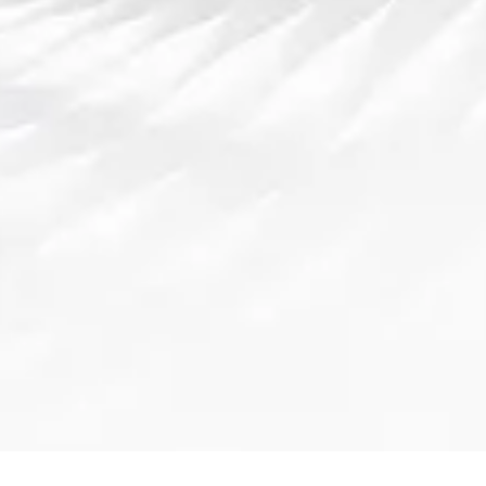
在现代消费需求不断升级的背景下，体育与娱乐之间
的边界正在逐渐融合。胜游体育敏锐捕捉到这一趋
势，通过打造多元化内容生态，为用户提供更加丰富
的娱乐体验。平台不仅聚焦赛事本身，还延伸至体育
文化、明星互动以及生活方式等多个领域。
通过与热门综艺、电竞赛事以及社交媒体内容的联
动，胜游体育不断拓展用户群体。体育不再只是竞技
比赛，更成为年轻用户表达兴趣、展示个性的重要方
式。平台通过创新内容策划，让体育娱乐更加贴近现
代年轻人的消费习惯与审美需求。
此外，平台还积极推动原创体育内容建设。通过赛事
解说、运动短视频以及体育故事栏目等形式，增强内
容传播力与用户粘性。这种内容生态不仅提升了用户
停留时间，也让体育文化拥有了更广泛的传播空间。