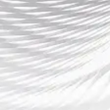
式，有效提升了大众对运动的兴趣，也让健康生活理
念更加深入人心。
与此同时，平台还加强了社交功能建设。用户不仅可
以分享运动成果，还能够加入兴趣社群，与志同道合
的运动爱好者进行交流互动。通过社区化运营模式，
胜游体育成功营造出积极向上的体育文化氛围，让运
动成为一种更具社交属性和娱乐属性的生活方式。
对于青少年用户群体，胜游体育同样给予了高度关
注。平台通过推出体育知识内容、青少年运动培训以
及线上互动课程等形式，引导年轻群体建立健康积极
的运动习惯。这不仅有助于推动全民健身事业的发
展，也为未来体育产业培养了更多潜在用户与爱好
者。
四、多元娱乐融合发展